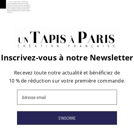
Inscrivez-vous à notre Newsletter
Recevez toute notre actualité et bénéficiez de
10 % de réduction sur votre première commande.
Email
(Nécessaire)