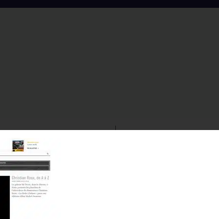
À PROPOS DE NOUS
NOS COLLECTIONS DE