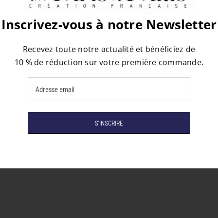
atform!
Inscrivez-vous à notre Newsletter
Recevez toute notre actualité et bénéficiez de
10 % de réduction sur votre première commande.
Email
(Nécessaire)