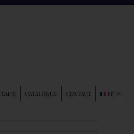
 TAPIS
CATALOGUE
CONTACT
FR
Précédent