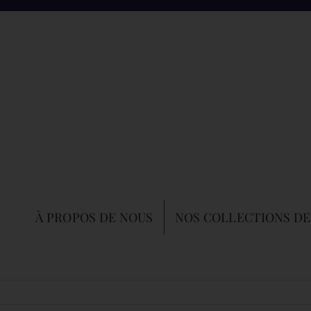
À PROPOS DE NOUS
NOS COLLECTIONS DE