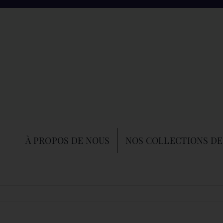
À PROPOS DE NOUS
NOS COLLECTIONS DE