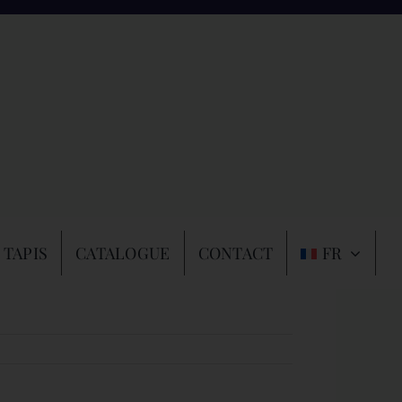
 TAPIS
CATALOGUE
CONTACT
FR