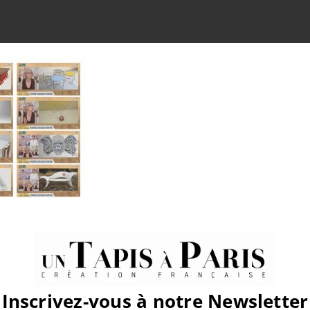
atform!
Inscrivez-vous à notre Newsletter