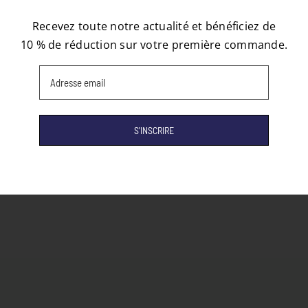
Recevez toute notre actualité et bénéficiez de
10 % de réduction sur votre première commande.
Email
(Nécessaire)