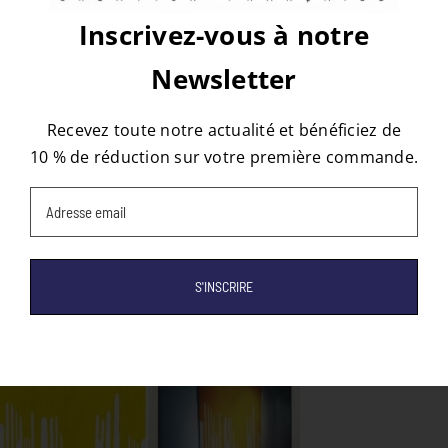
Inscrivez-vous à notre
Newsletter
À propos de l'auteur :
tapis
Recevez toute notre actualité et bénéficiez de
10 % de réduction sur votre première commande.
Email
(Nécessaire)