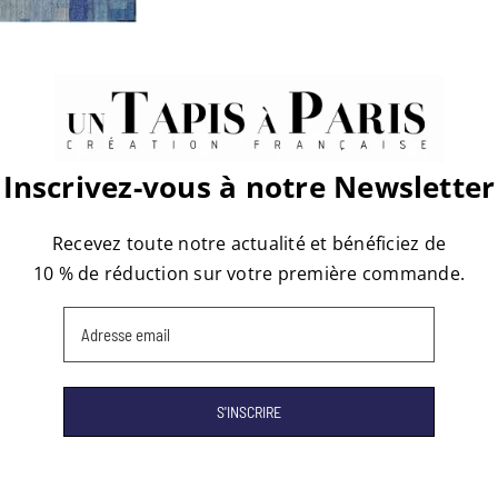
atform!
Inscrivez-vous à notre Newsletter
Recevez toute notre actualité et bénéficiez de
10 % de réduction sur votre première commande.
Email
(Nécessaire)