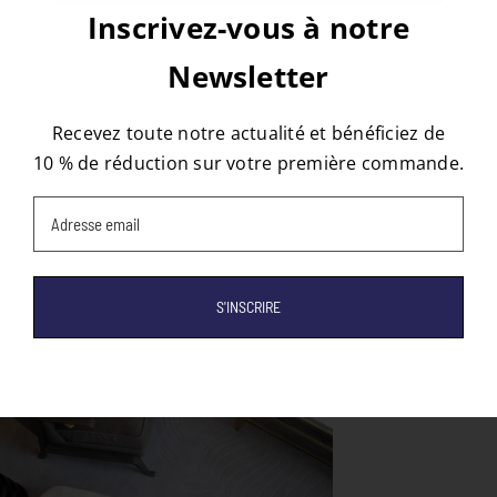
Inscrivez-vous à notre
Newsletter
À propos de l'auteur :
tapis
Recevez toute notre actualité et bénéficiez de
10 % de réduction sur votre première commande.
Email
(Nécessaire)