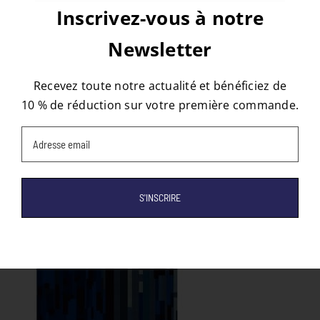
Inscrivez-vous à notre
Newsletter
À propos de l'auteur :
tapis
Recevez toute notre actualité et bénéficiez de
10 % de réduction sur votre première commande.
Email
(Nécessaire)