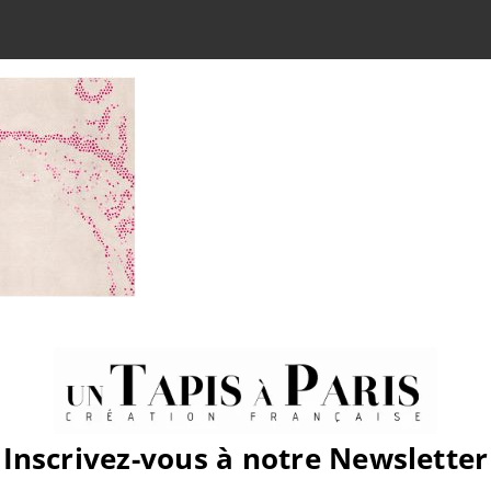
atform!
Inscrivez-vous à notre Newsletter