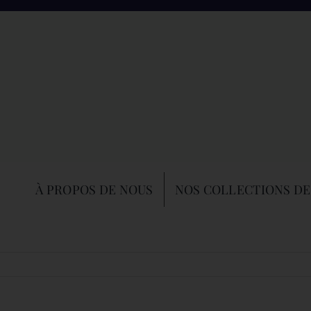
À PROPOS DE NOUS
NOS COLLECTIONS DE