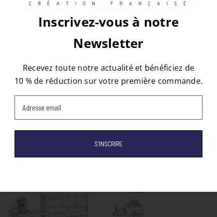
Inscrivez-vous à notre
Newsletter
À propos de l'auteur :
tapis
Recevez toute notre actualité et bénéficiez de
10 % de réduction sur votre première commande.
Email
(Nécessaire)