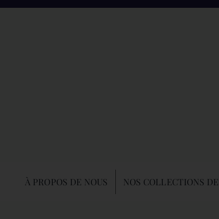
À PROPOS DE NOUS
NOS COLLECTIONS DE