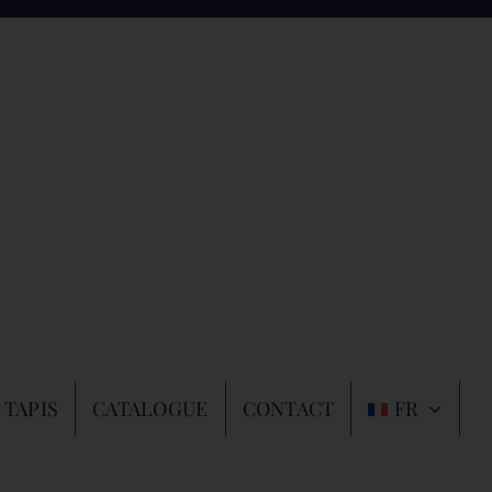
 TAPIS
CATALOGUE
CONTACT
FR