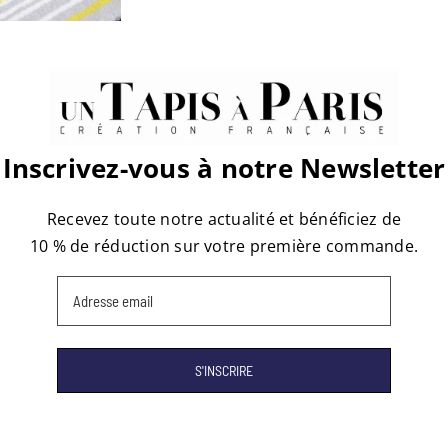
atform!
Inscrivez-vous à notre Newsletter
Recevez toute notre actualité et bénéficiez de
10 % de réduction sur votre première commande.
Email
(Nécessaire)