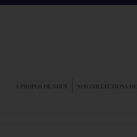
À PROPOS DE NOUS
NOS COLLECTIONS DE