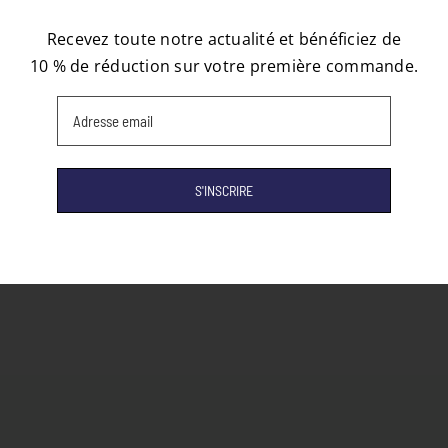
Recevez toute notre actualité et bénéficiez de
10 % de réduction sur votre première commande.
Email
(Nécessaire)