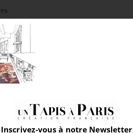
ers
atform!
Inscrivez-vous à notre Newsletter