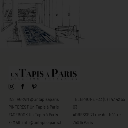
INSTAGRAM @untapisaparis
TELEPHONE +33 (0) 1 47 42 55
PINTEREST Un Tapis à Paris
03
FACEBOOK Un Tapis à Paris
ADRESSE 71 rue du théâtre -
E-MAIL info@untapisaparis.fr
75015 Paris