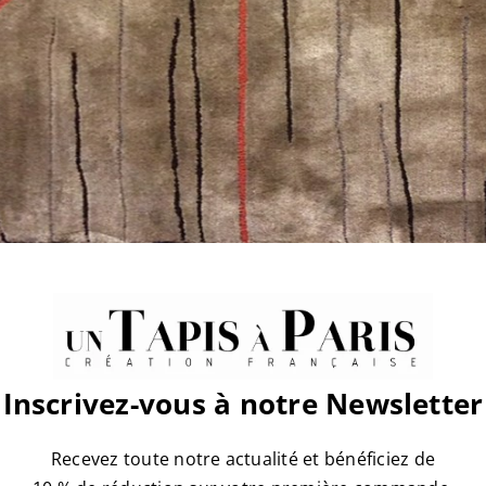
Inscrivez-vous à notre Newsletter
atform!
Recevez toute notre actualité et bénéficiez de