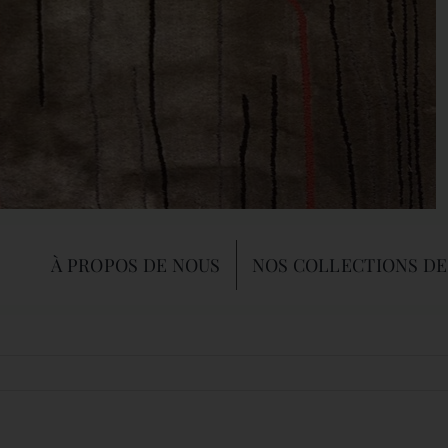
À PROPOS DE NOUS
NOS COLLECTIONS DE