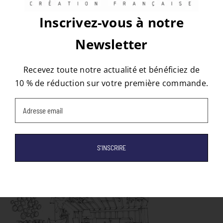
Inscrivez-vous à notre
Newsletter
À propos de l'auteur :
tapis
Recevez toute notre actualité et bénéficiez de
10 % de réduction sur votre première commande.
Email
(Nécessaire)