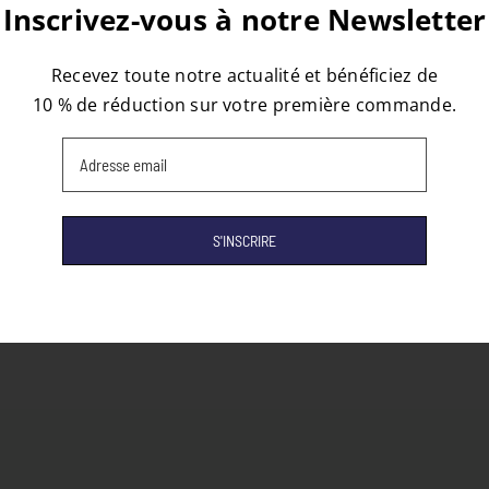
Inscrivez-vous à notre Newsletter
Recevez toute notre actualité et bénéficiez de
10 % de réduction sur votre première commande.
Email
(Nécessaire)