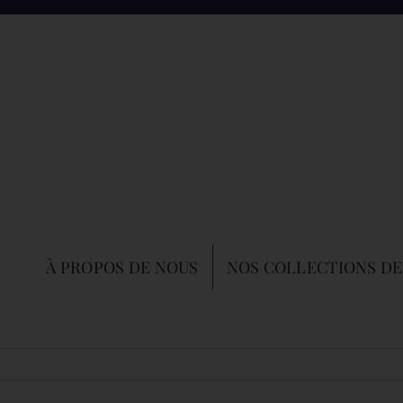
À PROPOS DE NOUS
NOS COLLECTIONS DE