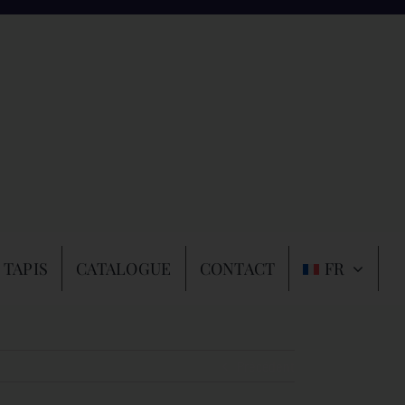
 TAPIS
CATALOGUE
CONTACT
FR
Précédent