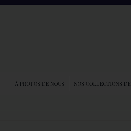
À PROPOS DE NOUS
NOS COLLECTIONS DE