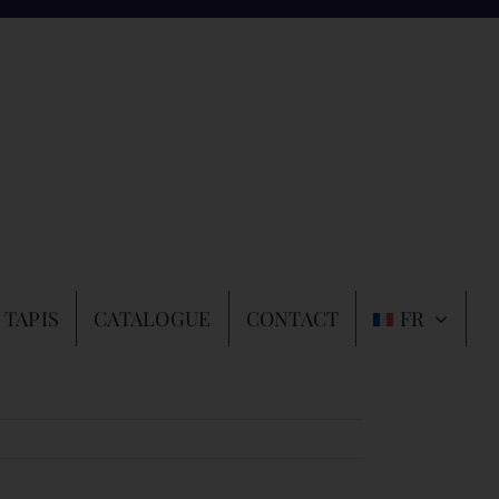
 TAPIS
CATALOGUE
CONTACT
FR
Précédent