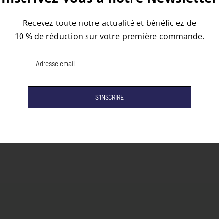
Recevez toute notre actualité et bénéficiez de
10 % de réduction sur votre première commande.
Email
(Nécessaire)