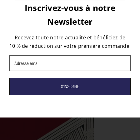
Inscrivez-vous à notre
Newsletter
À propos de l'auteur :
tapis
Recevez toute notre actualité et bénéficiez de
10 % de réduction sur votre première commande.
Email
(Nécessaire)