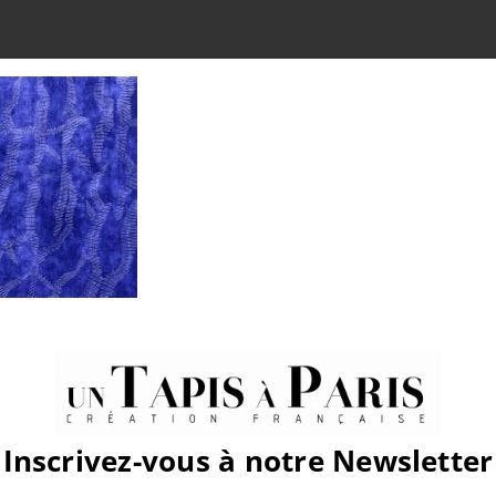
atform!
Inscrivez-vous à notre Newsletter