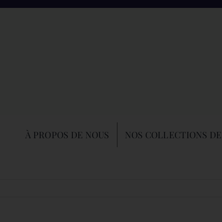
À PROPOS DE NOUS
NOS COLLECTIONS DE