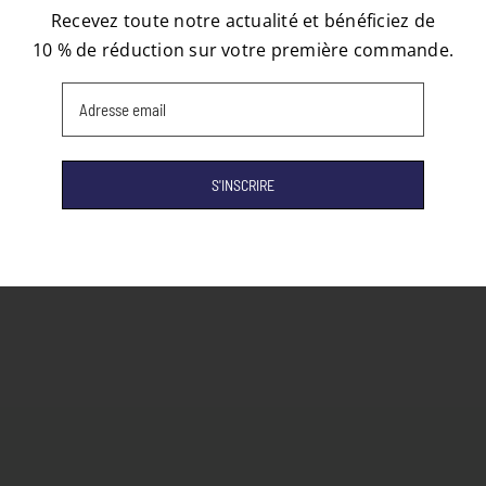
Recevez toute notre actualité et bénéficiez de
10 % de réduction sur votre première commande.
Email
(Nécessaire)