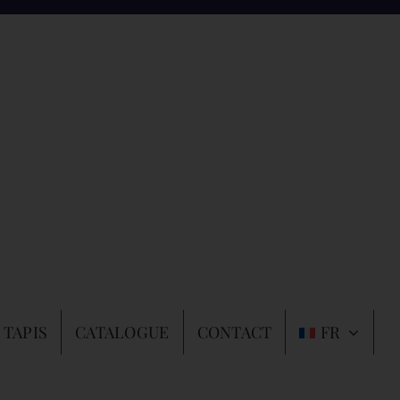
 TAPIS
CATALOGUE
CONTACT
FR