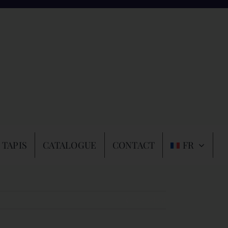
 TAPIS
CATALOGUE
CONTACT
FR
Précédent