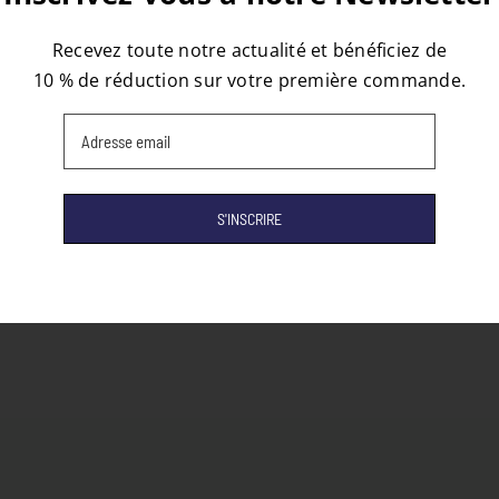
Recevez toute notre actualité et bénéficiez de
10 % de réduction sur votre première commande.
Email
(Nécessaire)