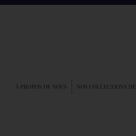
À PROPOS DE NOUS
NOS COLLECTIONS DE