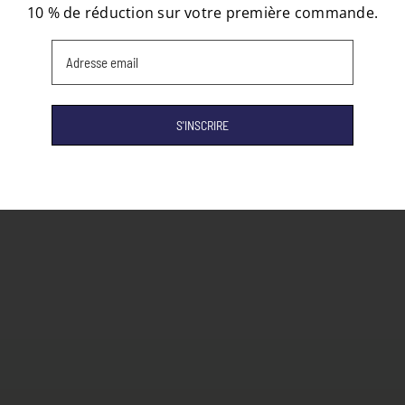
10 % de réduction sur votre première commande.
Email
(Nécessaire)