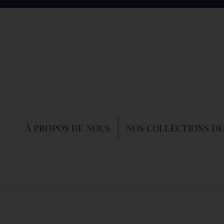
À PROPOS DE NOUS
NOS COLLECTIONS DE