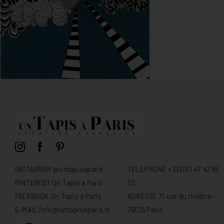
INSTAGRAM @untapisaparis
TELEPHONE +33 (0) 1 47 42 55
PINTEREST Un Tapis à Paris
03
FACEBOOK Un Tapis à Paris
ADRESSE 71 rue du théâtre -
E-MAIL info@untapisaparis.fr
75015 Paris