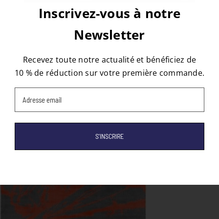
Inscrivez-vous à notre
Newsletter
À propos de l'auteur :
tapis
Recevez toute notre actualité et bénéficiez de
10 % de réduction sur votre première commande.
Email
(Nécessaire)