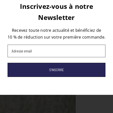
Inscrivez-vous à notre
Newsletter
À propos de l'auteur :
tapis
Recevez toute notre actualité et bénéficiez de
10 % de réduction sur votre première commande.
Email
(Nécessaire)