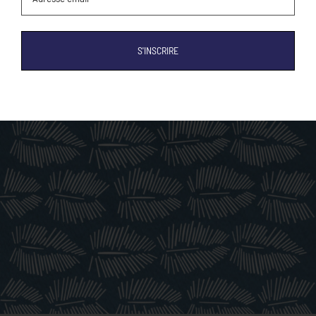
(Nécessaire)