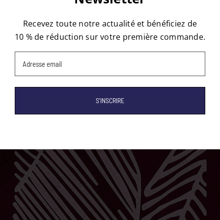
Recevez toute notre actualité et bénéficiez de
10 % de réduction sur votre première commande.
Email
(Nécessaire)