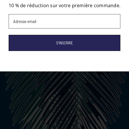
10 % de réduction sur votre première commande.
Email
(Nécessaire)