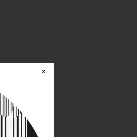
Précédent