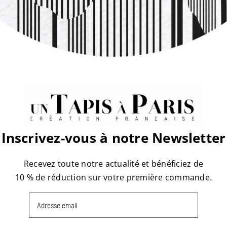
atform!
Inscrivez-vous à notre Newsletter
Recevez toute notre actualité et bénéficiez de
10 % de réduction sur votre première commande.
Email
(Nécessaire)