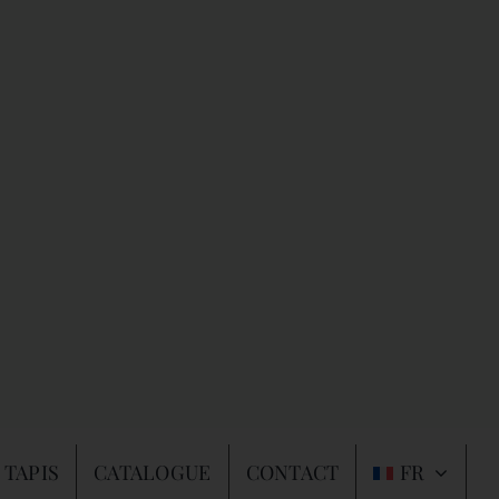
 TAPIS
CATALOGUE
CONTACT
FR