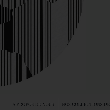
À PROPOS DE NOUS
NOS COLLECTIONS DE