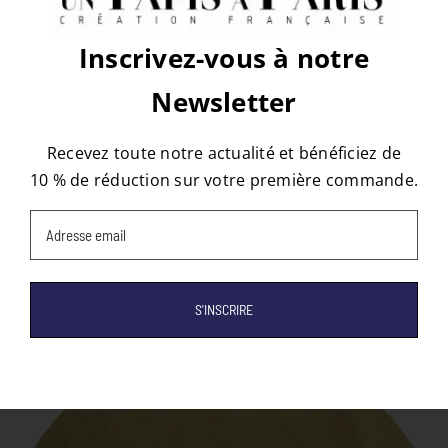
Inscrivez-vous à notre
À propos de l'auteur :
tapis
Newsletter
Recevez toute notre actualité et bénéficiez de
10 % de réduction sur votre première commande.
Email
(Nécessaire)