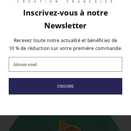
Inscrivez-vous à notre
À propos de l'auteur :
tapis
Newsletter
Recevez toute notre actualité et bénéficiez de
10 % de réduction sur votre première commande.
Email
(Nécessaire)