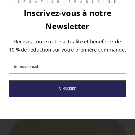
Inscrivez-vous à notre
À propos de l'auteur :
tapis
Newsletter
Recevez toute notre actualité et bénéficiez de
10 % de réduction sur votre première commande.
Email
(Nécessaire)