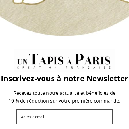
atform!
Inscrivez-vous à notre Newsletter
Recevez toute notre actualité et bénéficiez de
10 % de réduction sur votre première commande.
Email
(Nécessaire)