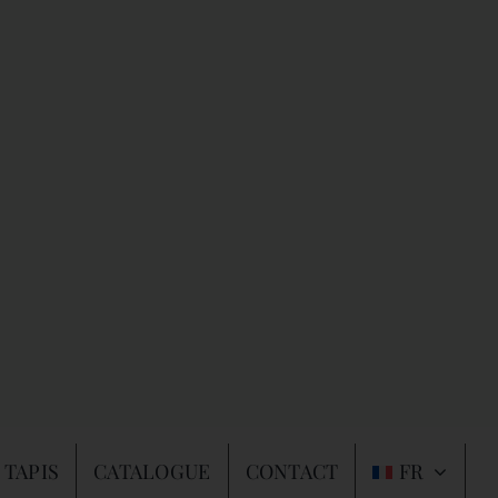
 TAPIS
CATALOGUE
CONTACT
FR