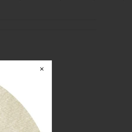
Précédent