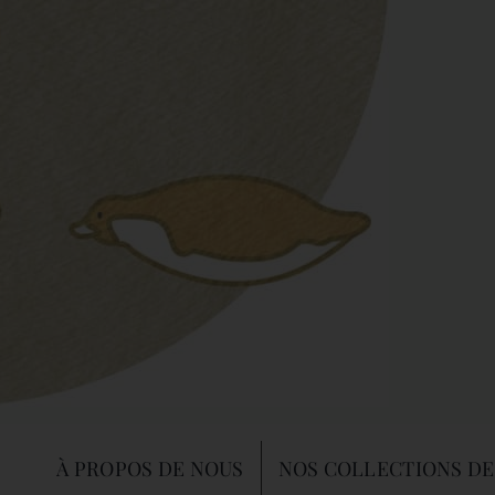
À PROPOS DE NOUS
NOS COLLECTIONS DE