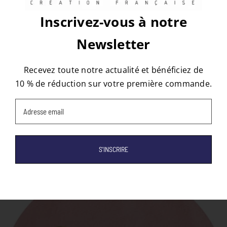
Inscrivez-vous à notre
À propos de l'auteur :
tapis
Newsletter
Recevez toute notre actualité et bénéficiez de
10 % de réduction sur votre première commande.
Email
(Nécessaire)