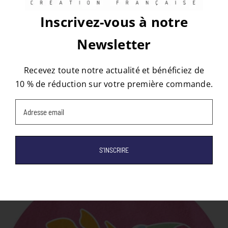
Inscrivez-vous à notre
À propos de l'auteur :
tapis
Newsletter
Recevez toute notre actualité et bénéficiez de
10 % de réduction sur votre première commande.
Email
(Nécessaire)