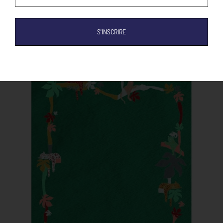
(Nécessaire)