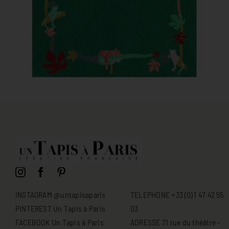
INSTAGRAM @untapisaparis
TELEPHONE +33 (0) 1 47 42 55
PINTEREST Un Tapis à Paris
03
FACEBOOK Un Tapis à Paris
ADRESSE 71 rue du théâtre -