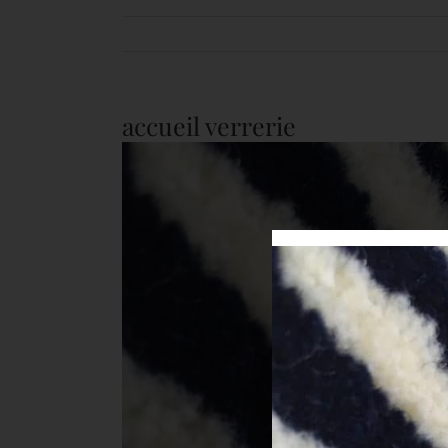
accueil verrerie