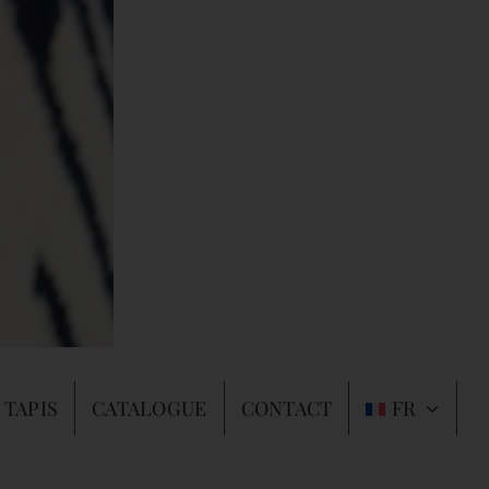
 TAPIS
CATALOGUE
CONTACT
FR