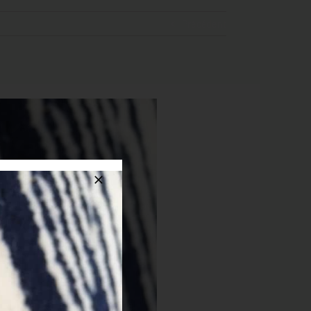
Précédent