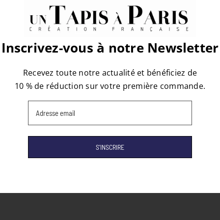
Inscrivez-vous à notre Newsletter
atform!
Recevez toute notre actualité et bénéficiez de
10 % de réduction sur votre première commande.
Email
(Nécessaire)