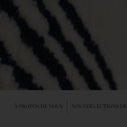
À PROPOS DE NOUS
NOS COLLECTIONS DE