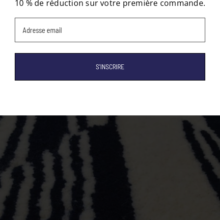
10 % de réduction sur votre première commande.
Email
(Nécessaire)