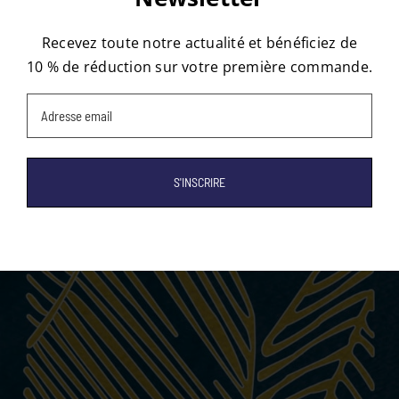
Recevez toute notre actualité et bénéficiez de
10 % de réduction sur votre première commande.
Email
(Nécessaire)