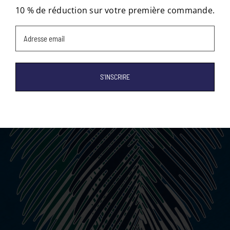
10 % de réduction sur votre première commande.
Email
(Nécessaire)