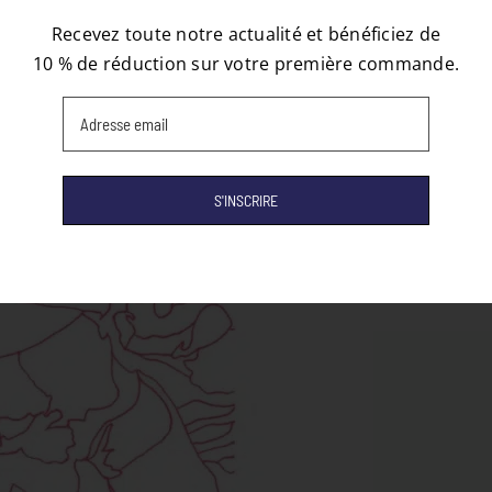
Recevez toute notre actualité et bénéficiez de
10 % de réduction sur votre première commande.
Email
(Nécessaire)