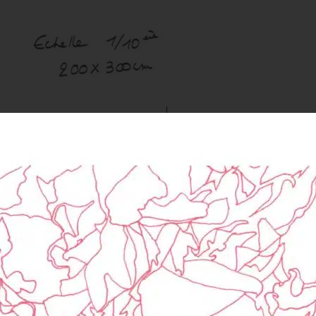
À PROPOS DE NOUS
NOS COLLECTIONS DE