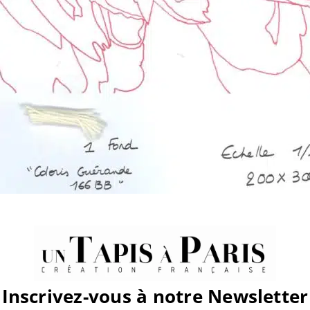
Inscrivez-vous à notre Newsletter