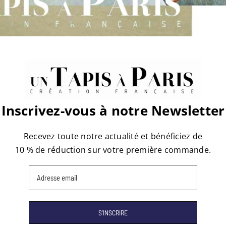
Inscrivez-vous à notre Newsletter
Recevez toute notre actualité et bénéficiez de
10 % de réduction sur votre première commande.
Email
(Nécessaire)