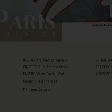
INSTAGRAM @untapisaparis
E-MAIL in
PINTEREST Un Tapis à Paris
TELEPHONE
FACEBOOK Un Tapis à Paris
ADRESSE 71
Conditions générales
Mentions Légales