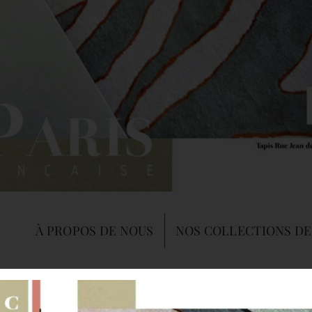
À PROPOS DE NOUS
NOS COLLECTIONS DE