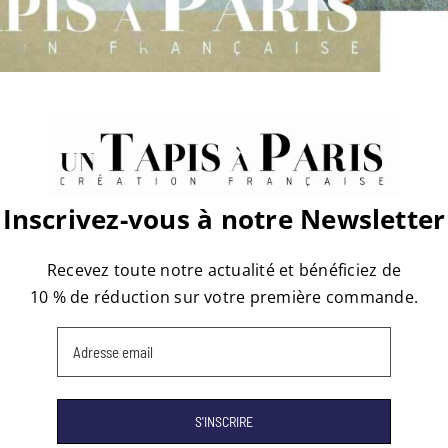
Inscrivez-vous à notre Newsletter
Recevez toute notre actualité et bénéficiez de
10 % de réduction sur votre première commande.
Email
(Nécessaire)