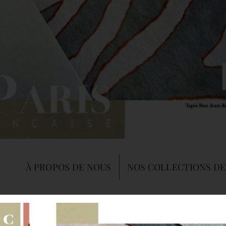
À PROPOS DE NOUS
NOS COLLECTIONS DE