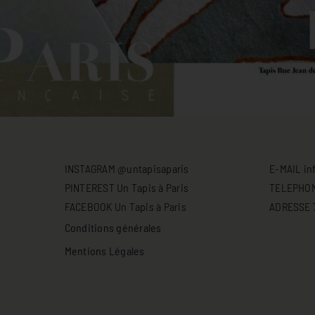
INSTAGRAM @untapisaparis
E-MAIL in
PINTEREST Un Tapis à Paris
TELEPHONE
FACEBOOK Un Tapis à Paris
ADRESSE 71
Conditions générales
Mentions Légales