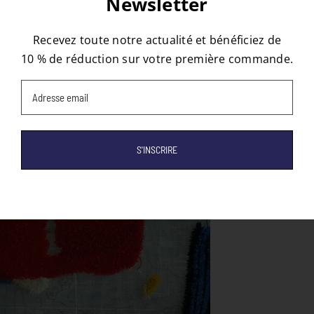
Newsletter
À propos de l'auteur :
Clémence
Recevez toute notre actualité et bénéficiez de
10 % de réduction sur votre première commande.
Email
(Nécessaire)