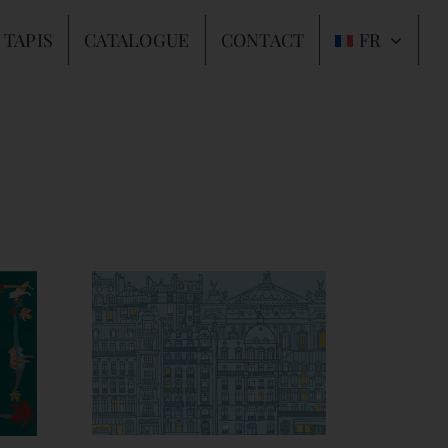
 TAPIS
CATALOGUE
CONTACT
FR