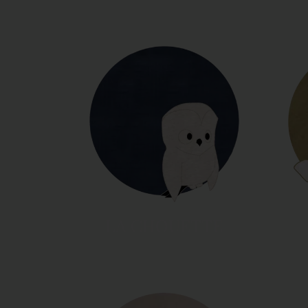
LA CHOUETTE