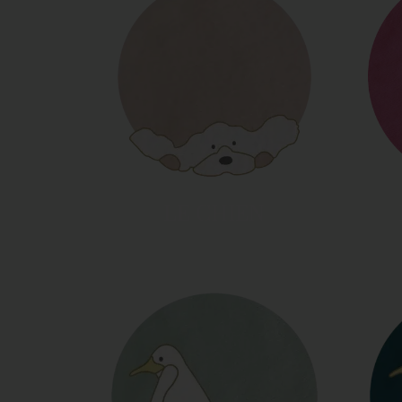
LE CHIEN