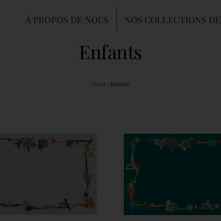
À PROPOS DE NOUS
NOS COLLECTIONS DE
Enfants
Home
/
Enfants