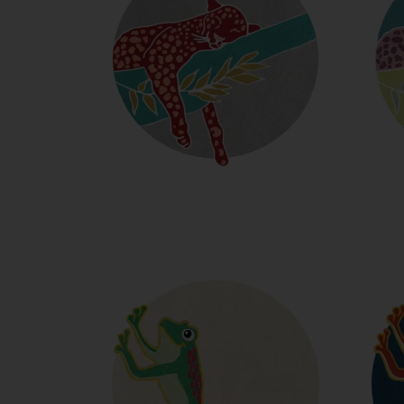
LA PANTHÈRE