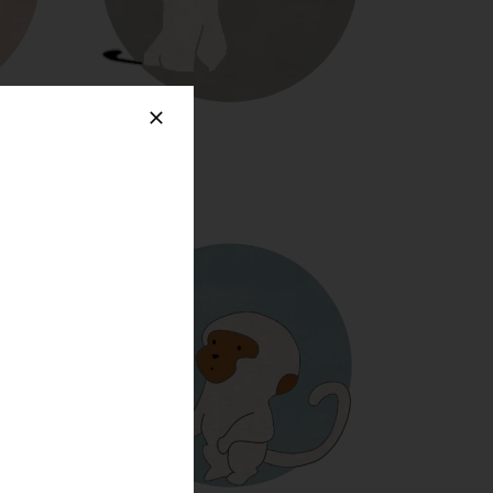
LE CHAT