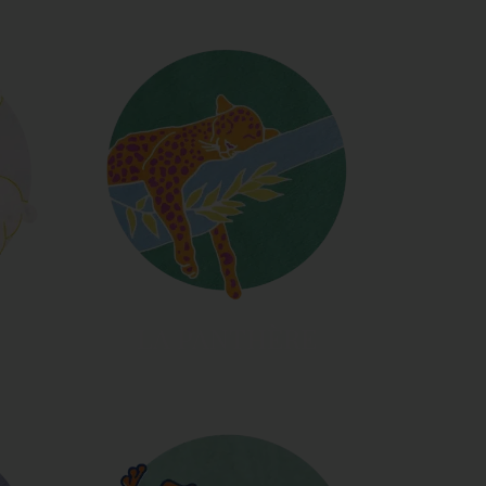
LA PANTHÈRE