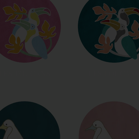
LES TOUCANS
LES TOUCAN