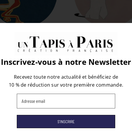
A GRENOUILLE
LE CHAT
Inscrivez-vous à notre Newsletter
Recevez toute notre actualité et bénéficiez de
10 % de réduction sur votre première commande.
Email
(Nécessaire)