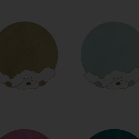
LE CHIEN
LE CHIEN