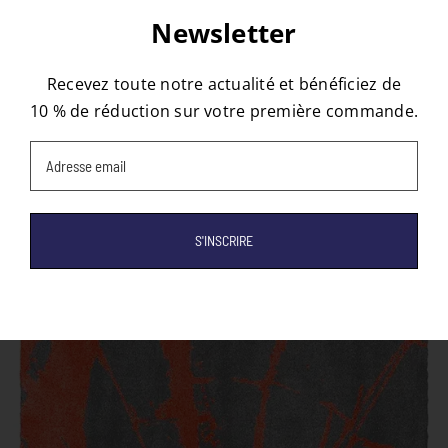
À propos de l'auteur :
Pauline
Newsletter
Recevez toute notre actualité et bénéficiez de
10 % de réduction sur votre première commande.
Email
(Nécessaire)