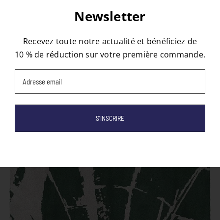
À propos de l'auteur :
Pauline
Newsletter
Recevez toute notre actualité et bénéficiez de
10 % de réduction sur votre première commande.
Email
(Nécessaire)