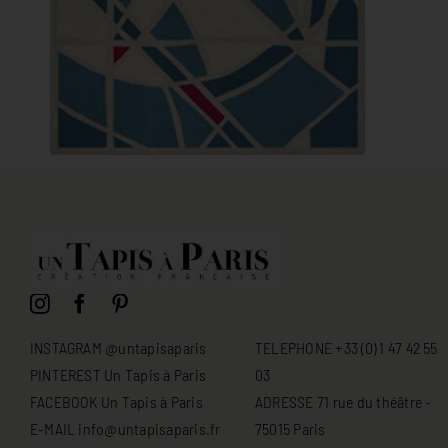
INSTAGRAM @untapisaparis
TELEPHONE +33 (0) 1 47 42 55
PINTEREST Un Tapis à Paris
03
FACEBOOK Un Tapis à Paris
ADRESSE 71 rue du théâtre -
E-MAIL info@untapisaparis.fr
75015 Paris