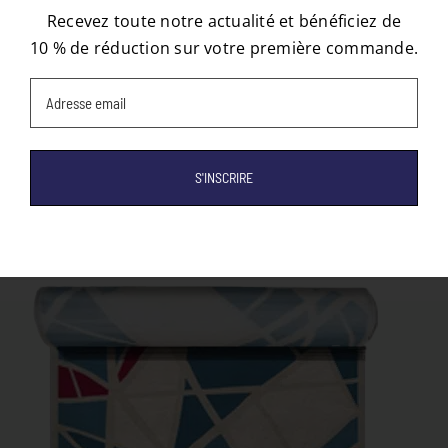
Recevez toute notre actualité et bénéficiez de
10 % de réduction sur votre première commande.
Email
(Nécessaire)