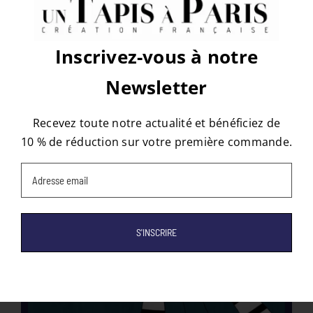
Inscrivez-vous à notre
Les tapis qui peuvent vous
Newsletter
intéresser
Recevez toute notre actualité et bénéficiez de
10 % de réduction sur votre première commande.
Email
(Nécessaire)