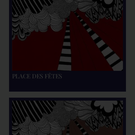
PLACE DES FÊTES