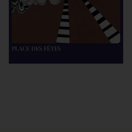
PLACE DES FÊTES