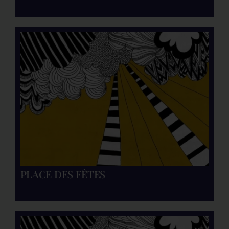
PLACE DES FÊTES