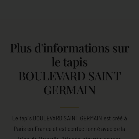
Plus d'informations sur
le tapis
BOULEVARD SAINT
GERMAIN
Le tapis BOULEVARD SAINT GERMAIN est créé à
Paris en France et est confectionné avec de la
laine de Nouvelle-Zélande, réputée pour sa