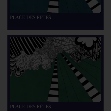
PLACE DES FÊTES
PLACE DES FÊTES