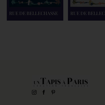
RUE DE BELLECHASSE
RUE DE BELLE