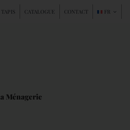
 TAPIS
CATALOGUE
CONTACT
FR
La Ménagerie