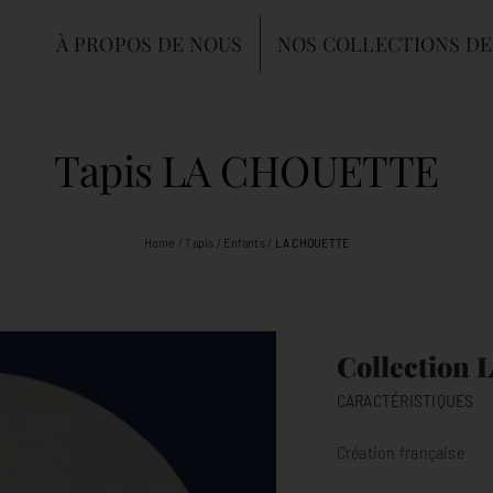
À PROPOS DE NOUS
NOS COLLECTIONS DE
Tapis LA CHOUETTE
Home
/
Tapis
/
Enfants
/
LA CHOUETTE
Collection 
CARACTÉRISTIQUES
Création française