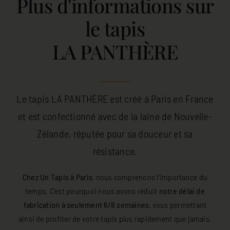
Plus d'informations sur
le tapis
LA PANTHÈRE
Le tapis LA PANTHÈRE est créé à Paris en France
et est confectionné avec de la laine de Nouvelle-
Zélande, réputée pour sa douceur et sa
résistance.
Chez Un Tapis à Paris
, nous comprenons l’importance du
temps. C’est pourquoi nous avons réduit
notre délai de
fabrication à seulement 6/8 semaines
, vous permettant
ainsi de profiter de votre tapis plus rapidement que jamais.