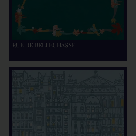
RUE DE BELLECHASSE