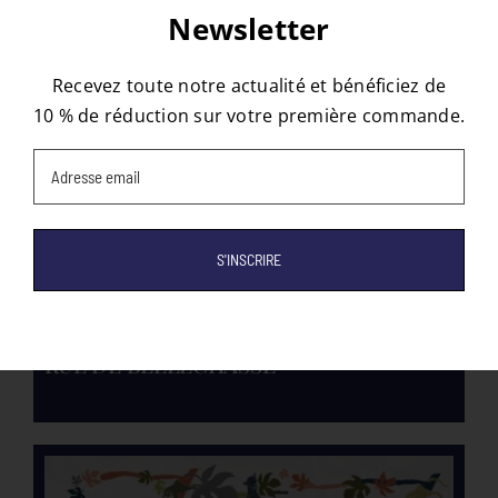
Newsletter
Recevez toute notre actualité et bénéficiez de
10 % de réduction sur votre première commande.
Email
(Nécessaire)
RUE DE BELLECHASSE