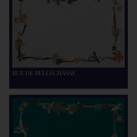
RUE DE BELLECHASSE