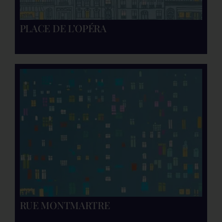
PLACE DE L’OPÉRA
RUE MONTMARTRE