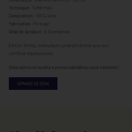
Technique
: Tufté main
Composition
: 100% laine
Fabrication
: Portugal
Délai de livraison
: 6-8 semaines
Edition limitée, exemplaire numéroté et livré avec son
certificat d’authenticité.
Dimensions et couleurs personnalisables, nous contacter.
DEMANDE DE DEVIS